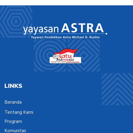
LINKS
Beranda
Tentang Kami
Program
Komunitas