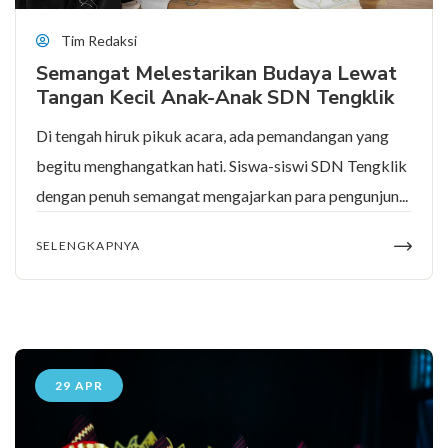
Tim Redaksi
Semangat Melestarikan Budaya Lewat
Tangan Kecil Anak-Anak SDN Tengklik
Di tengah hiruk pikuk acara, ada pemandangan yang
begitu menghangatkan hati. Siswa-siswi SDN Tengklik
dengan penuh semangat mengajarkan para pengunjun...
SELENGKAPNYA
29 APR