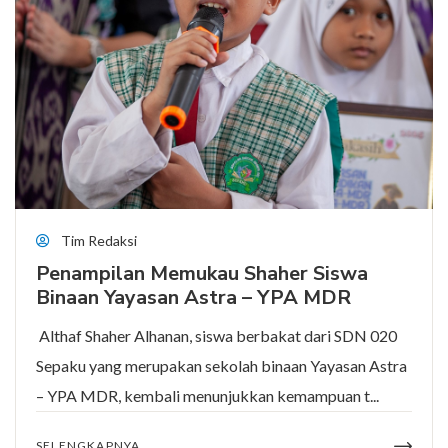
Tim Redaksi
Penampilan Memukau Shaher Siswa
Binaan Yayasan Astra – YPA MDR
Althaf Shaher Alhanan, siswa berbakat dari SDN 020
Sepaku yang merupakan sekolah binaan Yayasan Astra
– YPA MDR, kembali menunjukkan kemampuan t...
SELENGKAPNYA