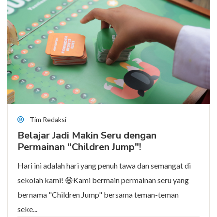
Tim Redaksi
Belajar Jadi Makin Seru dengan
Permainan "Children Jump"!
Hari ini adalah hari yang penuh tawa dan semangat di
sekolah kami! 😆Kami bermain permainan seru yang
bernama "Children Jump" bersama teman-teman
seke...