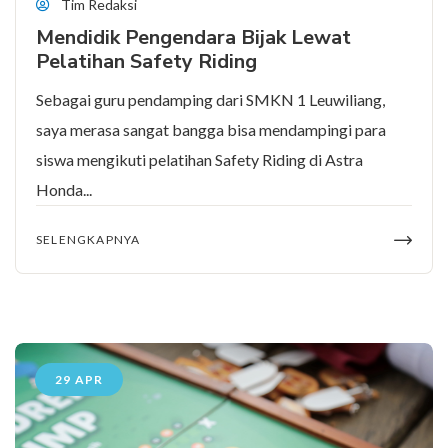
Tim Redaksi
Mendidik Pengendara Bijak Lewat
Pelatihan Safety Riding
Sebagai guru pendamping dari SMKN 1 Leuwiliang,
saya merasa sangat bangga bisa mendampingi para
siswa mengikuti pelatihan Safety Riding di Astra
Honda...
SELENGKAPNYA
29 APR