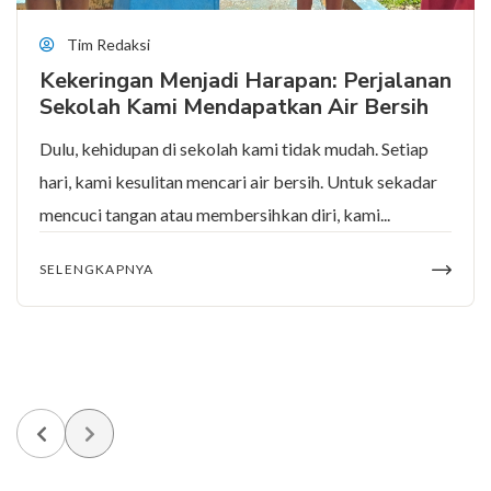
Tim Redaksi
Kekeringan Menjadi Harapan: Perjalanan
Sekolah Kami Mendapatkan Air Bersih
Dulu, kehidupan di sekolah kami tidak mudah. Setiap
hari, kami kesulitan mencari air bersih. Untuk sekadar
mencuci tangan atau membersihkan diri, kami...
SELENGKAPNYA