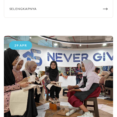
SELENGKAPNYA
29 APR