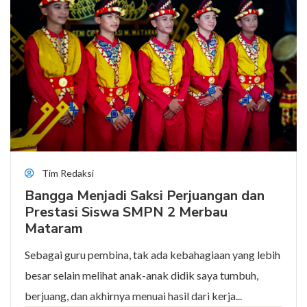
Tim Redaksi
Bangga Menjadi Saksi Perjuangan dan
Prestasi Siswa SMPN 2 Merbau
Mataram
Sebagai guru pembina, tak ada kebahagiaan yang lebih
besar selain melihat anak-anak didik saya tumbuh,
berjuang, dan akhirnya menuai hasil dari kerja...