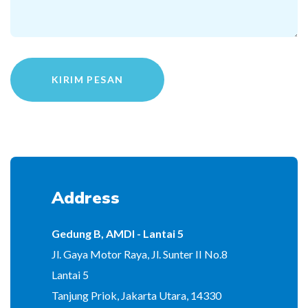
KIRIM PESAN
Address
Gedung B, AMDI - Lantai 5
Jl. Gaya Motor Raya, Jl. Sunter II No.8
Lantai 5
Tanjung Priok, Jakarta Utara, 14330