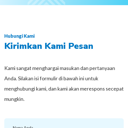
Hubungi Kami
Kirimkan Kami Pesan
Kami sangat menghargai masukan dan pertanyaan
Anda. Silakan isi formulir di bawah ini untuk
menghubungi kami, dan kami akan merespons secepat
mungkin.