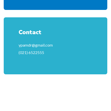
Contact
ypamdr@gmail.com
(021) 6522555