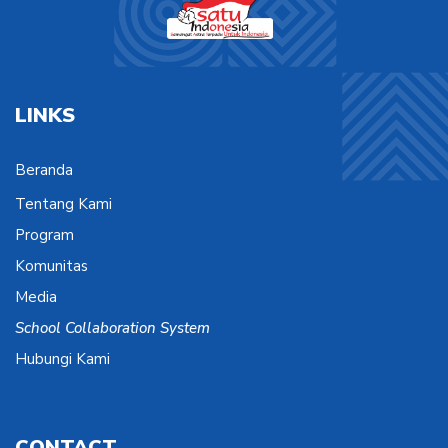
LINKS
Beranda
Tentang Kami
Program
Komunitas
Media
School Collaboration System
Hubungi Kami
CONTACT