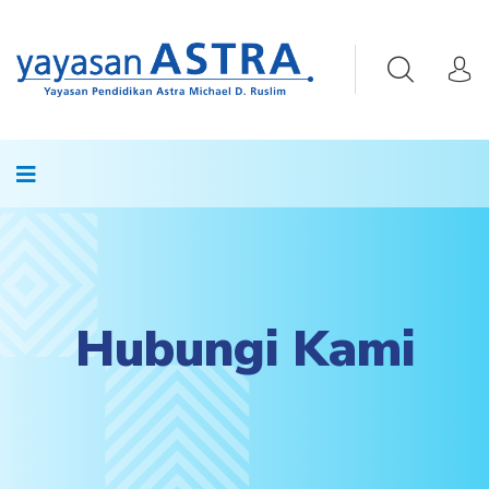
Hubungi Kami