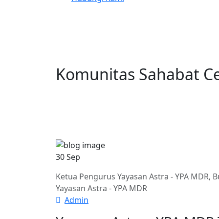
Komunitas Sahabat C
30 Sep
Ketua Pengurus Yayasan Astra - YPA MDR, B
Yayasan Astra - YPA MDR
Admin