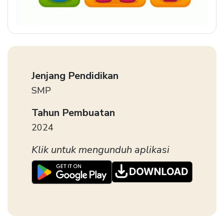
Jenjang Pendidikan
SMP
Tahun Pembuatan
2024
Klik untuk mengunduh aplikasi