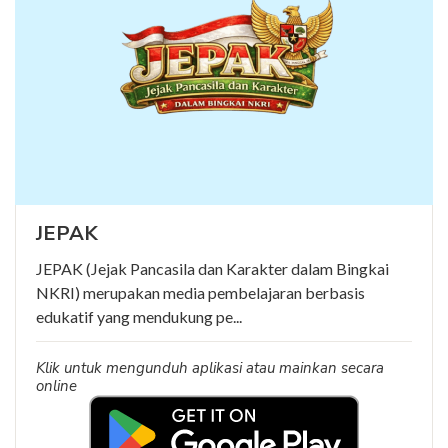
JEPAK
JEPAK (Jejak Pancasila dan Karakter dalam Bingkai
NKRI) merupakan media pembelajaran berbasis
edukatif yang mendukung pe...
Klik untuk mengunduh aplikasi atau mainkan secara
online