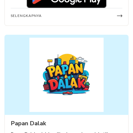
SELENGKAPNYA
Papan Dalak