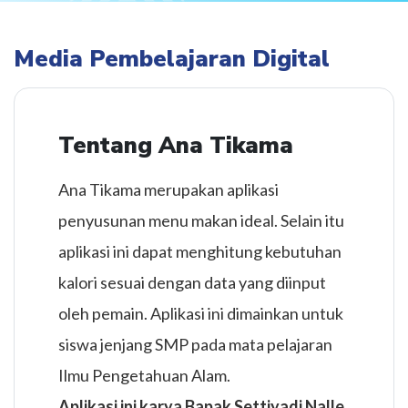
Media Pembelajaran Digital
Tentang Ana Tikama
Ana Tikama merupakan aplikasi
penyusunan menu makan ideal. Selain itu
aplikasi ini dapat menghitung kebutuhan
kalori sesuai dengan data yang diinput
oleh pemain. Aplikasi ini dimainkan untuk
siswa jenjang SMP pada mata pelajaran
Ilmu Pengetahuan Alam.
Aplikasi ini karya Bapak Settiyadi Nalle,