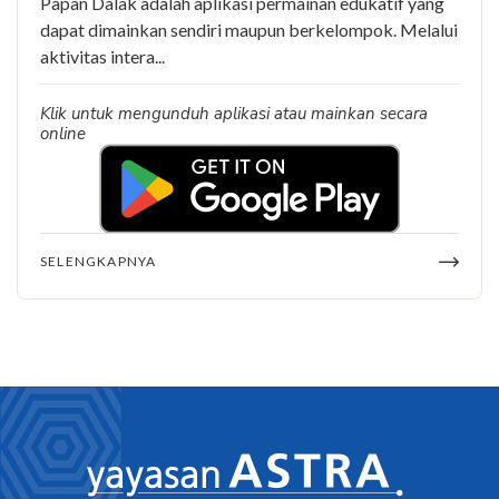
Papan Dalak adalah aplikasi permainan edukatif yang
dapat dimainkan sendiri maupun berkelompok. Melalui
aktivitas intera...
Klik untuk mengunduh aplikasi atau mainkan secara
online
SELENGKAPNYA