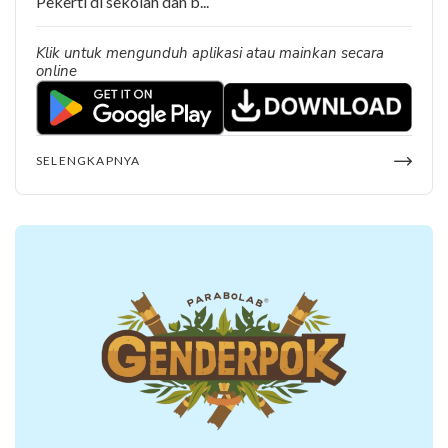
Pekerti di sekolah dan b...
Klik untuk mengunduh aplikasi atau mainkan secara
online
SELENGKAPNYA