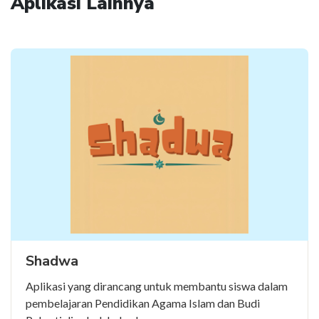
Aplikasi Lainnya
Shadwa
Aplikasi yang dirancang untuk membantu siswa dalam
pembelajaran Pendidikan Agama Islam dan Budi