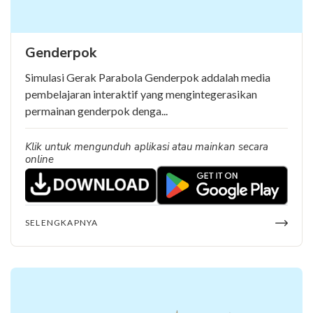
Genderpok
Simulasi Gerak Parabola Genderpok addalah media
pembelajaran interaktif yang mengintegerasikan
permainan genderpok denga...
Klik untuk mengunduh aplikasi atau mainkan secara
online
SELENGKAPNYA