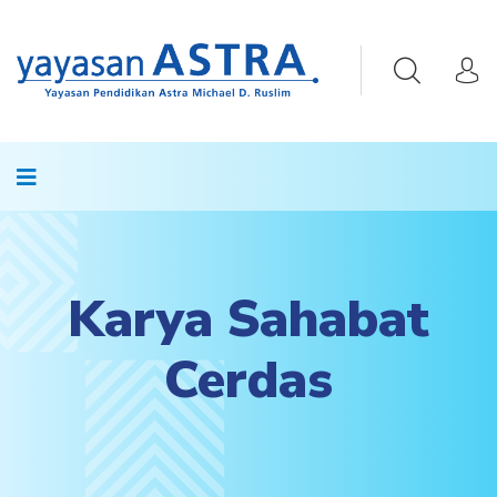
Karya Sahabat
Cerdas