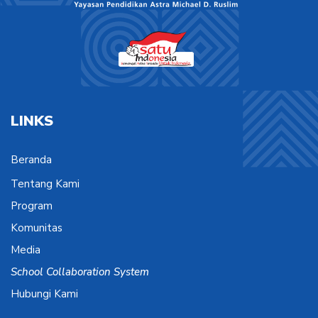
LINKS
Beranda
Tentang Kami
Program
Komunitas
Media
School Collaboration System
Hubungi Kami