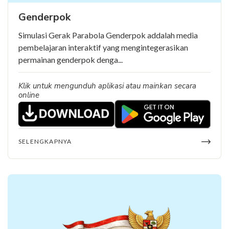
Genderpok
Simulasi Gerak Parabola Genderpok addalah media
pembelajaran interaktif yang mengintegerasikan
permainan genderpok denga...
Klik untuk mengunduh aplikasi atau mainkan secara
online
SELENGKAPNYA