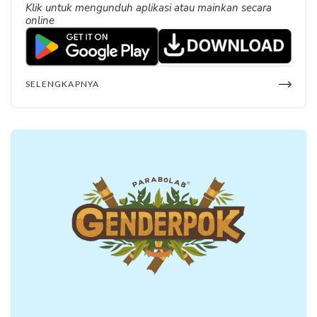
Klik untuk mengunduh aplikasi atau mainkan secara
online
SELENGKAPNYA