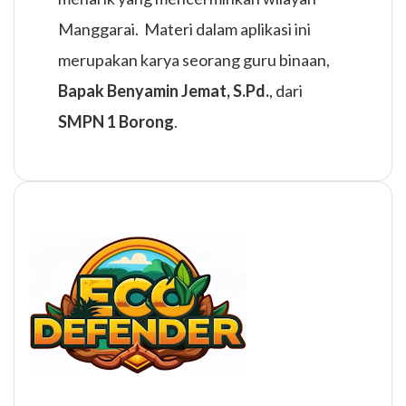
Manggarai. Materi dalam aplikasi ini
merupakan karya seorang guru binaan,
Bapak Benyamin Jemat, S.Pd.
, dari
SMPN 1 Borong
.