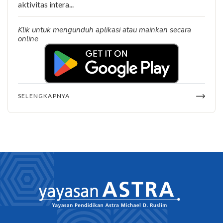
aktivitas intera...
Klik untuk mengunduh aplikasi atau mainkan secara
online
SELENGKAPNYA