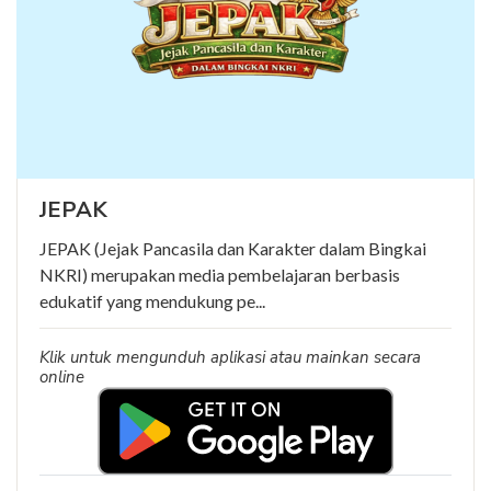
JEPAK
JEPAK (Jejak Pancasila dan Karakter dalam Bingkai
NKRI) merupakan media pembelajaran berbasis
edukatif yang mendukung pe...
Klik untuk mengunduh aplikasi atau mainkan secara
online