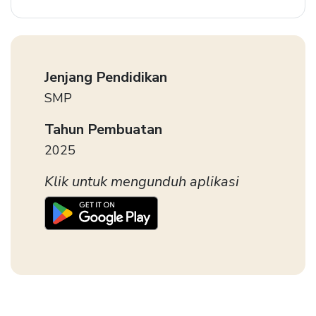
Jenjang Pendidikan
SMP
Tahun Pembuatan
2025
Klik untuk mengunduh aplikasi