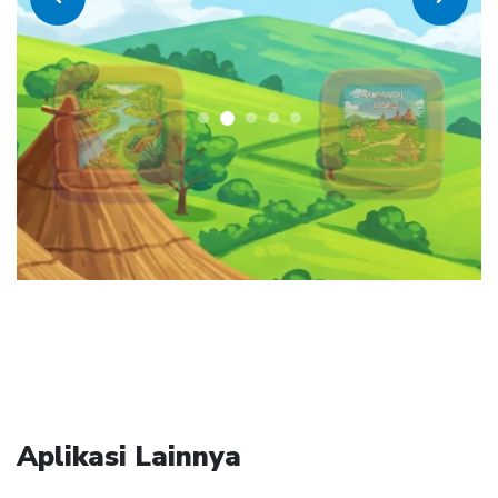
Aplikasi Lainnya