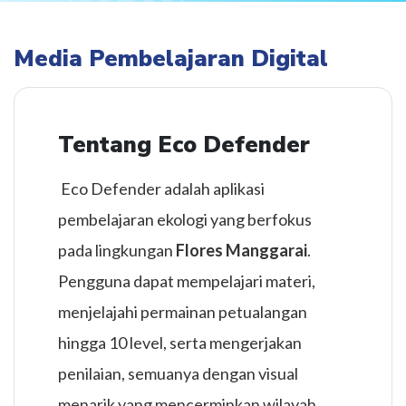
Media Pembelajaran Digital
Tentang Eco Defender
Eco Defender adalah aplikasi
pembelajaran ekologi yang berfokus
pada lingkungan
Flores Manggarai
.
Pengguna dapat mempelajari materi,
menjelajahi permainan petualangan
hingga 10 level, serta mengerjakan
penilaian, semuanya dengan visual
menarik yang mencerminkan wilayah