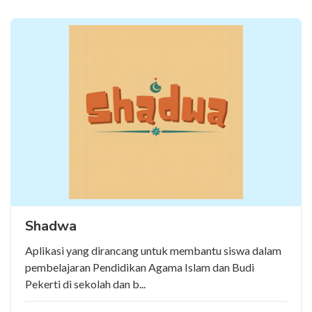
Shadwa
Aplikasi yang dirancang untuk membantu siswa dalam
pembelajaran Pendidikan Agama Islam dan Budi
Pekerti di sekolah dan b...