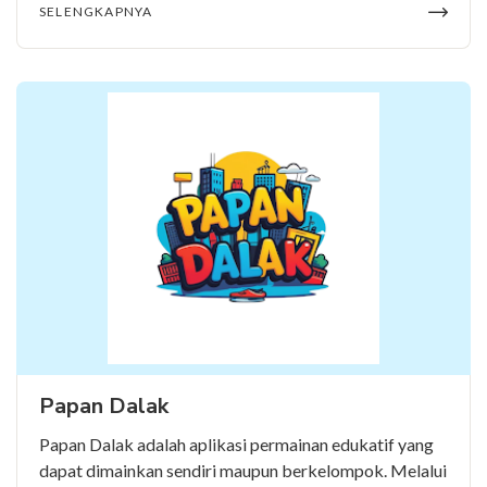
SELENGKAPNYA
Papan Dalak
Papan Dalak adalah aplikasi permainan edukatif yang
dapat dimainkan sendiri maupun berkelompok. Melalui