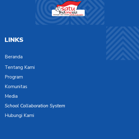
LINKS
Beranda
Tentang Kami
Program
Komunitas
Media
School Collaboration System
Hubungi Kami