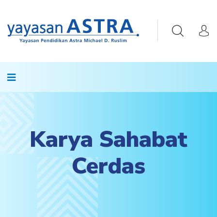
Karya Sahabat
Cerdas