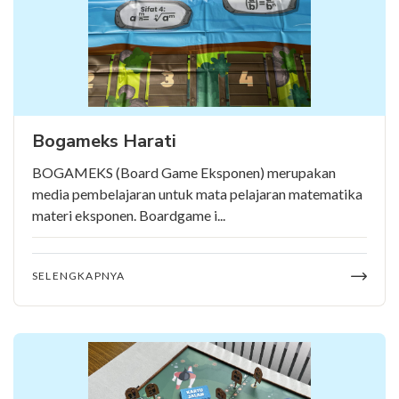
Bogameks Harati
BOGAMEKS (Board Game Eksponen) merupakan
media pembelajaran untuk mata pelajaran matematika
materi eksponen. Boardgame i...
SELENGKAPNYA