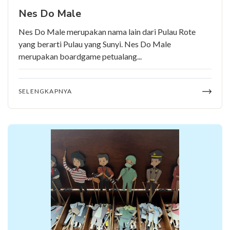
Nes Do Male
Nes Do Male merupakan nama lain dari Pulau Rote
yang berarti Pulau yang Sunyi. Nes Do Male
merupakan boardgame petualang...
SELENGKAPNYA