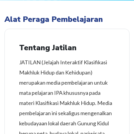
Alat Peraga Pembelajaran
Tentang Jatilan
JATILAN (Jelajah Interaktif Klasifikasi
Makhluk Hidup dan Kehidupan)
merupakan media pembelajaran untuk
mata pelajaran IPA khususnya pada
materi Klasifikasi Makhluk Hidup. Media
pembelajaran ini sekaligus mengenalkan
kebudayaan lokal daerah Gunung Kidul
berupa peta, budaya lokal, pariwisata,