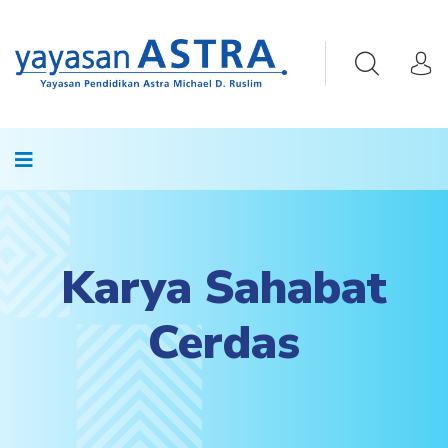
Karya Sahabat
Cerdas