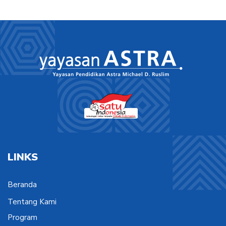
LINKS
Beranda
Tentang Kami
Program