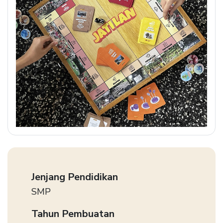
Jenjang Pendidikan
SMP
Tahun Pembuatan