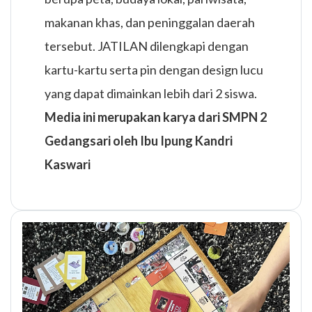
makanan khas, dan peninggalan daerah
tersebut. JATILAN dilengkapi dengan
kartu-kartu serta pin dengan design lucu
yang dapat dimainkan lebih dari 2 siswa.
Media ini merupakan karya dari SMPN 2
Gedangsari oleh Ibu Ipung Kandri
Kaswari