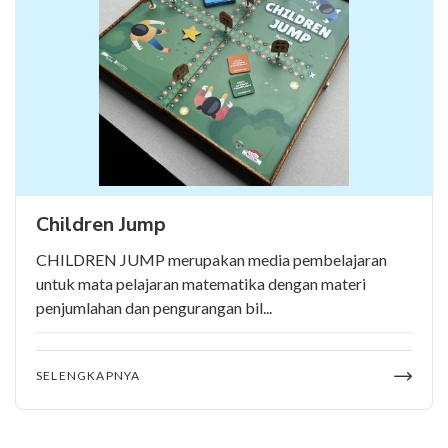
Children Jump
CHILDREN JUMP merupakan media pembelajaran
untuk mata pelajaran matematika dengan materi
penjumlahan dan pengurangan bil...
SELENGKAPNYA