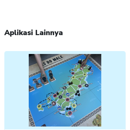
Aplikasi Lainnya