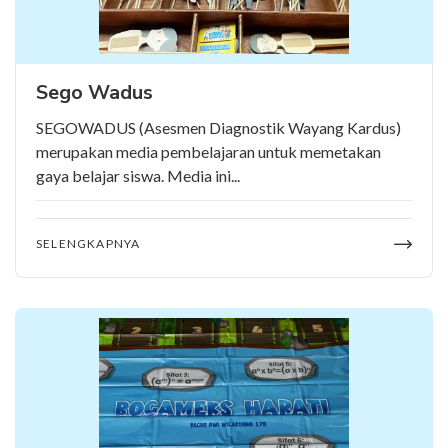
Sego Wadus
SEGOWADUS (Asesmen Diagnostik Wayang Kardus)
merupakan media pembelajaran untuk memetakan
gaya belajar siswa. Media ini...
SELENGKAPNYA