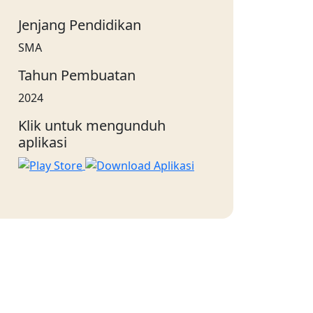
Jenjang Pendidikan
SMA
Tahun Pembuatan
2024
Klik untuk mengunduh
aplikasi