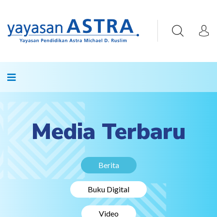
Media Terbaru
Berita
Buku Digital
Video