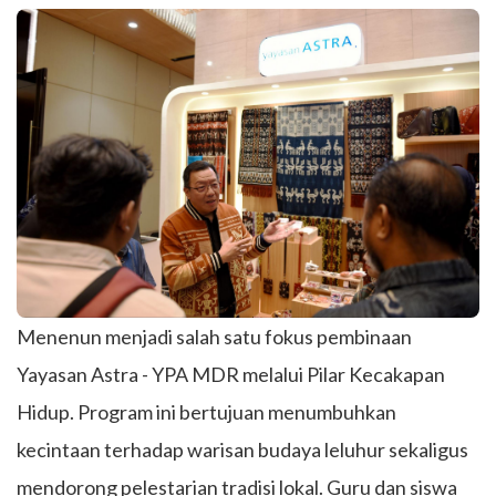
Menenun menjadi salah satu fokus pembinaan
Yayasan Astra - YPA MDR melalui Pilar Kecakapan
Hidup. Program ini bertujuan menumbuhkan
kecintaan terhadap warisan budaya leluhur sekaligus
mendorong pelestarian tradisi lokal. Guru dan siswa