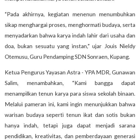
“Pada akhirnya, kegiatan menenun menumbuhkan
sikap menghargai proses, menghormati budaya, serta
menyadarkan bahwa karya indah lahir dari usaha dan
doa, bukan sesuatu yang instan,” ujar Jouis Nieldy
Otemusu, Guru Pendamping SDN Sonraen, Kupang.
Ketua Pengurus Yayasan Astra - YPA MDR, Gunawan
Salim, menambahkan, “Kami bangga dapat
menampilkan tenun karya para siswa sekolah binaan.
Melalui pameran ini, kami ingin menunjukkan bahwa
warisan budaya seperti tenun ikat dan sotis bukan
hanya indah, tetapi juga dapat menjadi sarana
pendidikan, kreativitas, dan pemberdayaan generasi