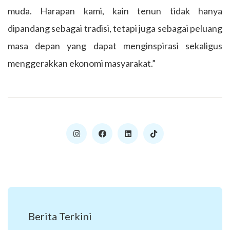
muda. Harapan kami, kain tenun tidak hanya
dipandang sebagai tradisi, tetapi juga sebagai peluang
masa depan yang dapat menginspirasi sekaligus
menggerakkan ekonomi masyarakat.”
Berita Terkini