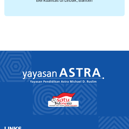
LINKS