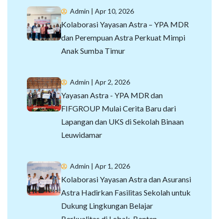
Admin
| Apr 10, 2026
Kolaborasi Yayasan Astra – YPA MDR
dan Perempuan Astra Perkuat Mimpi
Anak Sumba Timur
Admin
| Apr 2, 2026
Yayasan Astra - YPA MDR dan
FIFGROUP Mulai Cerita Baru dari
Lapangan dan UKS di Sekolah Binaan
Leuwidamar
Admin
| Apr 1, 2026
Kolaborasi Yayasan Astra dan Asuransi
Astra Hadirkan Fasilitas Sekolah untuk
Dukung Lingkungan Belajar
Berkualitas di Lebak, Banten