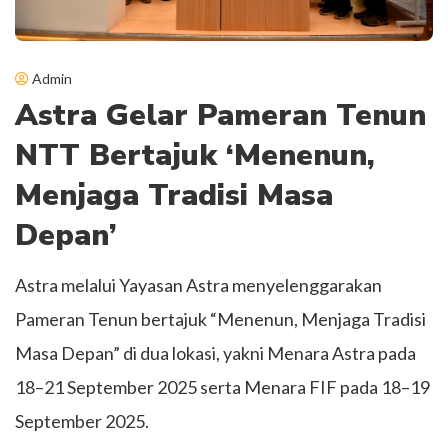
Admin
Astra Gelar Pameran Tenun
NTT Bertajuk ‘Menenun,
Menjaga Tradisi Masa
Depan’
Astra melalui Yayasan Astra menyelenggarakan
Pameran Tenun bertajuk “Menenun, Menjaga Tradisi
Masa Depan” di dua lokasi, yakni Menara Astra pada
18–21 September 2025 serta Menara FIF pada 18–19
September 2025.