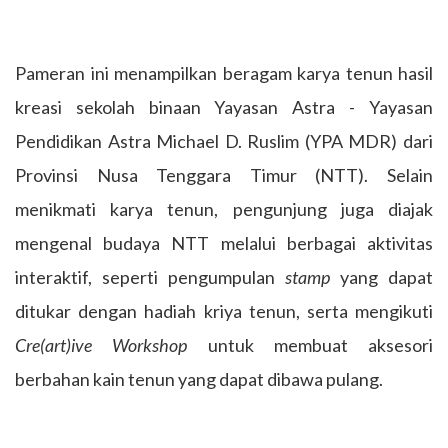
Pameran ini menampilkan beragam karya tenun hasil
kreasi sekolah binaan Yayasan Astra - Yayasan
Pendidikan Astra Michael D. Ruslim (YPA MDR) dari
Provinsi Nusa Tenggara Timur (NTT). Selain
menikmati karya tenun, pengunjung juga diajak
mengenal budaya NTT melalui berbagai aktivitas
interaktif, seperti pengumpulan
stamp
yang dapat
ditukar dengan hadiah kriya tenun, serta mengikuti
Cre(art)ive Workshop
untuk membuat aksesori
berbahan kain tenun yang dapat dibawa pulang.