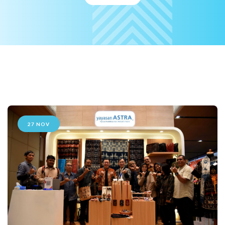
27 NOV