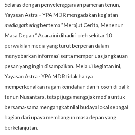
Selaras dengan penyelenggaraan pameran tenun,
Yayasan Astra – YPA MDR mengadakan kegiatan
media gathering
bertema “Merajut Cerita, Menenun
Masa Depan.” Acara ini dihadiri oleh sekitar 10
perwakilan media yang turut berperan dalam
menyebarkan informasi serta memperluas jangkauan
pesan yang ingin disampaikan. Melalui kegiatan ini,
Yayasan Astra - YPA MDR tidak hanya
memperkenalkan ragam keindahan dan filosofi di balik
tenun Nusantara, tetapi juga mengajak media untuk
bersama-sama mengangkat nilai budaya lokal sebagai
bagian dari upaya membangun masa depan yang
berkelanjutan.