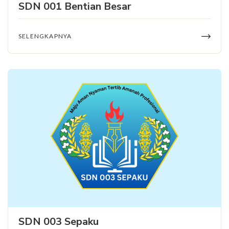
SDN 001 Bentian Besar
SELENGKAPNYA
SDN 003 Sepaku