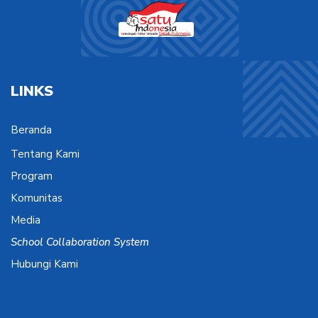
LINKS
Beranda
Tentang Kami
Program
Komunitas
Media
School Collaboration System
Hubungi Kami