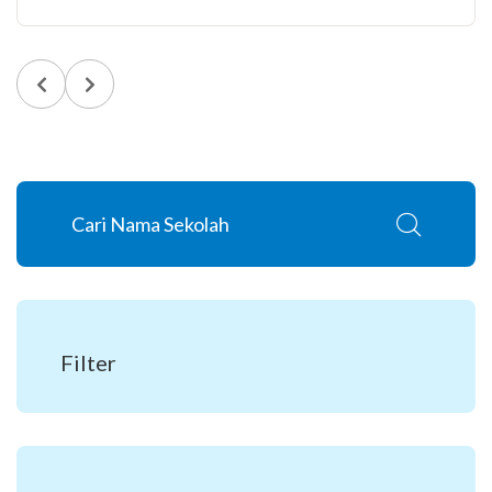
Filter