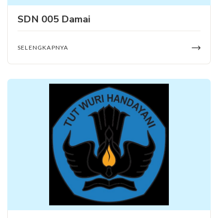
SDN 005 Damai
SELENGKAPNYA