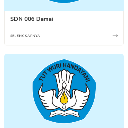
SDN 006 Damai
SELENGKAPNYA