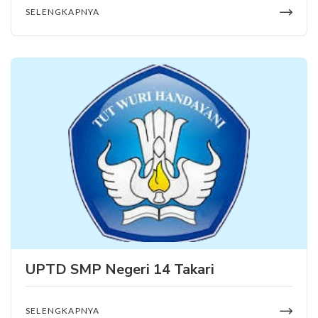
SELENGKAPNYA
UPTD SMP Negeri 14 Takari
SELENGKAPNYA