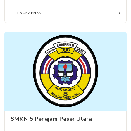
SELENGKAPNYA
SMKN 5 Penajam Paser Utara