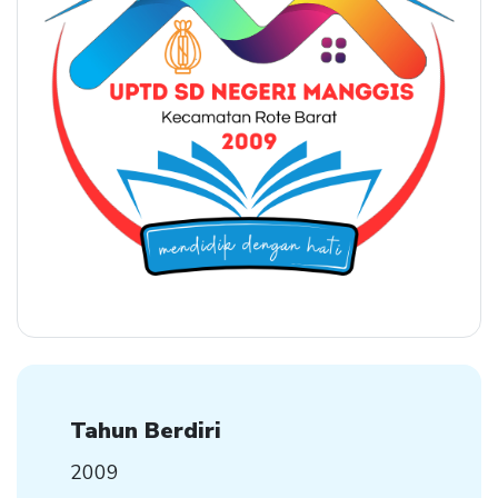
Tahun Berdiri
2009