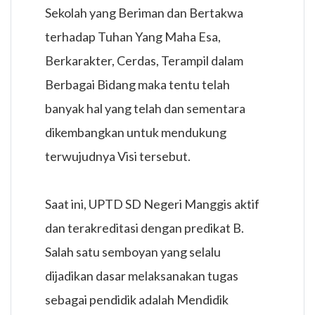
Sekolah yang Beriman dan Bertakwa
terhadap Tuhan Yang Maha Esa,
Berkarakter, Cerdas, Terampil dalam
Berbagai Bidang maka tentu telah
banyak hal yang telah dan sementara
dikembangkan untuk mendukung
terwujudnya Visi tersebut.
Saat ini, UPTD SD Negeri Manggis aktif
dan terakreditasi dengan predikat B.
Salah satu semboyan yang selalu
dijadikan dasar melaksanakan tugas
sebagai pendidik adalah Mendidik