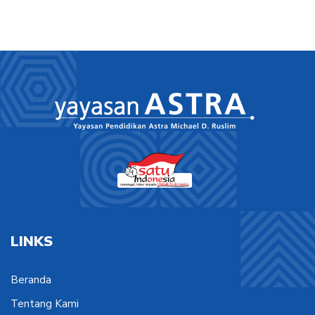
LINKS
Beranda
Tentang Kami