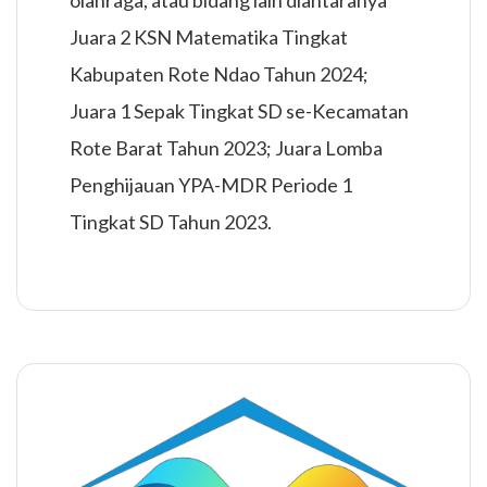
olahraga, atau bidang lain diantaranya
Juara 2 KSN Matematika Tingkat
Kabupaten Rote Ndao Tahun 2024;
Juara 1 Sepak Tingkat SD se-Kecamatan
Rote Barat Tahun 2023; Juara Lomba
Penghijauan YPA-MDR Periode 1
Tingkat SD Tahun 2023.