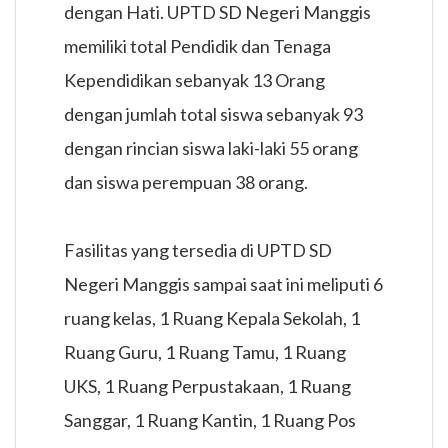
dengan Hati. UPTD SD Negeri Manggis
memiliki total Pendidik dan Tenaga
Kependidikan sebanyak 13 Orang
dengan jumlah total siswa sebanyak 93
dengan rincian siswa laki-laki 55 orang
dan siswa perempuan 38 orang.
Fasilitas yang tersedia di UPTD SD
Negeri Manggis sampai saat ini meliputi 6
ruang kelas, 1 Ruang Kepala Sekolah, 1
Ruang Guru, 1 Ruang Tamu, 1 Ruang
UKS, 1 Ruang Perpustakaan, 1 Ruang
Sanggar, 1 Ruang Kantin, 1 Ruang Pos