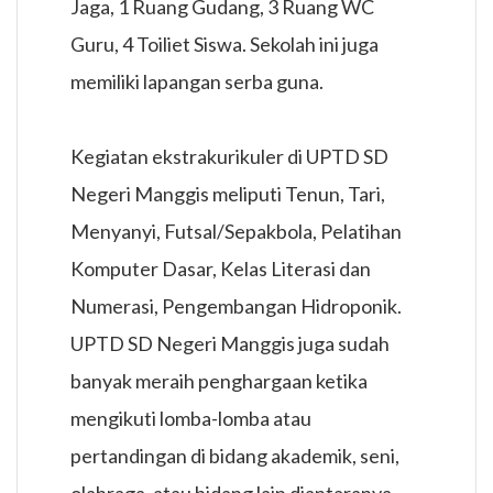
Jaga, 1 Ruang Gudang, 3 Ruang WC
Guru, 4 Toiliet Siswa. Sekolah ini juga
memiliki lapangan serba guna.
Kegiatan ekstrakurikuler di UPTD SD
Negeri Manggis meliputi Tenun, Tari,
Menyanyi, Futsal/Sepakbola, Pelatihan
Komputer Dasar, Kelas Literasi dan
Numerasi, Pengembangan Hidroponik.
UPTD SD Negeri Manggis juga sudah
banyak meraih penghargaan ketika
mengikuti lomba-lomba atau
pertandingan di bidang akademik, seni,