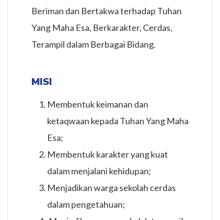
Beriman dan Bertakwa terhadap Tuhan
Yang Maha Esa, Berkarakter, Cerdas,
Terampil dalam Berbagai Bidang.
MISI
Membentuk keimanan dan
ketaqwaan kepada Tuhan Yang Maha
Esa;
Membentuk karakter yang kuat
dalam menjalani kehidupan;
Menjadikan warga sekolah cerdas
dalam pengetahuan;