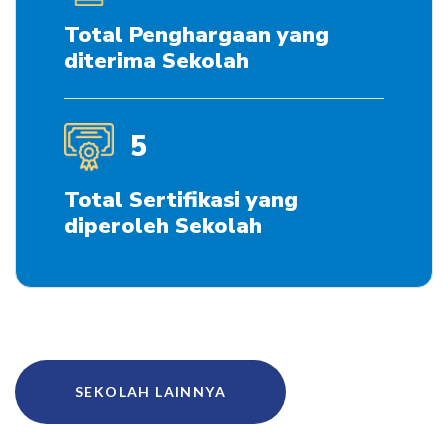
Total Penghargaan yang
diterima Sekolah
5
Total Sertifikasi yang
diperoleh Sekolah
SEKOLAH LAINNYA