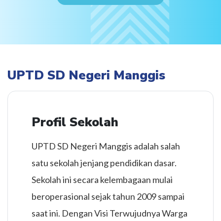
UPTD SD Negeri Manggis
Profil Sekolah
UPTD SD Negeri Manggis adalah salah
satu sekolah jenjang pendidikan dasar.
Sekolah ini secara kelembagaan mulai
beroperasional sejak tahun 2009 sampai
saat ini. Dengan Visi Terwujudnya Warga