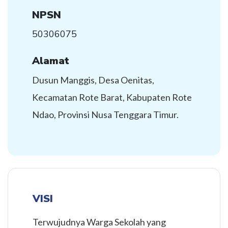
NPSN
50306075
Alamat
Dusun Manggis, Desa Oenitas,
Kecamatan Rote Barat, Kabupaten Rote
Ndao, Provinsi Nusa Tenggara Timur.
VISI
Terwujudnya Warga Sekolah yang