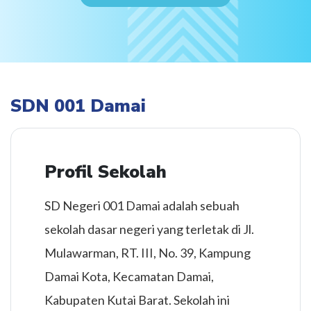
SDN 001 Damai
Profil Sekolah
SD Negeri 001 Damai adalah sebuah
sekolah dasar negeri yang terletak di Jl.
Mulawarman, RT. III, No. 39, Kampung
Damai Kota, Kecamatan Damai,
Kabupaten Kutai Barat. Sekolah ini