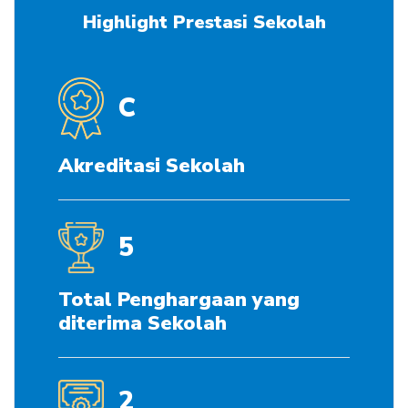
Highlight Prestasi Sekolah
C
Akreditasi Sekolah
5
Total Penghargaan yang
diterima Sekolah
2