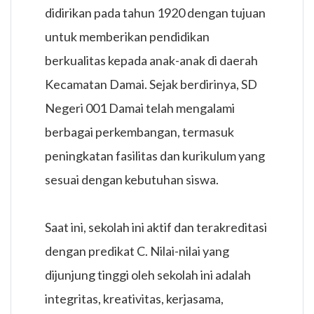
didirikan pada tahun 1920 dengan tujuan
untuk memberikan pendidikan
berkualitas kepada anak-anak di daerah
Kecamatan Damai. Sejak berdirinya, SD
Negeri 001 Damai telah mengalami
berbagai perkembangan, termasuk
peningkatan fasilitas dan kurikulum yang
sesuai dengan kebutuhan siswa.
Saat ini, sekolah ini aktif dan terakreditasi
dengan predikat C. Nilai-nilai yang
dijunjung tinggi oleh sekolah ini adalah
integritas, kreativitas, kerjasama,