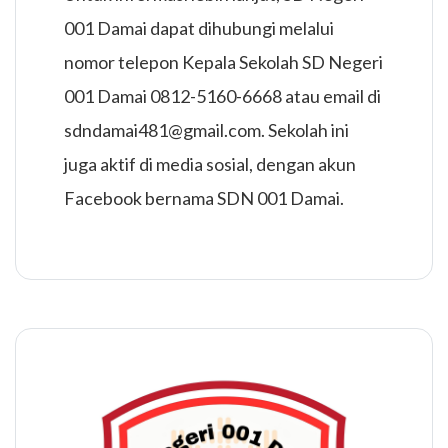
001 Damai dapat dihubungi melalui
nomor telepon Kepala Sekolah SD Negeri
001 Damai 0812-5160-6668 atau email di
sdndamai481@gmail.com. Sekolah ini
juga aktif di media sosial, dengan akun
Facebook bernama SDN 001 Damai.