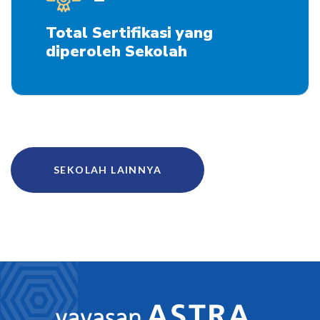
Total Sertifikasi yang
diperoleh Sekolah
SEKOLAH LAINNYA