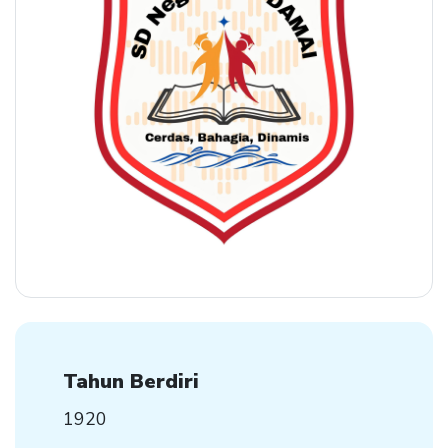
Tahun Berdiri
1920