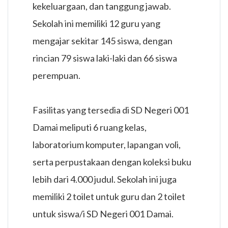
kekeluargaan, dan tanggung jawab.
Sekolah ini memiliki 12 guru yang
mengajar sekitar 145 siswa, dengan
rincian 79 siswa laki-laki dan 66 siswa
perempuan.
Fasilitas yang tersedia di SD Negeri 001
Damai meliputi 6 ruang kelas,
laboratorium komputer, lapangan voli,
serta perpustakaan dengan koleksi buku
lebih dari 4.000 judul. Sekolah ini juga
memiliki 2 toilet untuk guru dan 2 toilet
untuk siswa/i SD Negeri 001 Damai.