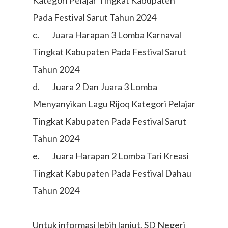
Kategori Pelajar Tingkat Kabupaten
Pada Festival Sarut Tahun 2024
c. Juara Harapan 3 Lomba Karnaval
Tingkat Kabupaten Pada Festival Sarut
Tahun 2024
d. Juara 2 Dan Juara 3 Lomba
Menyanyikan Lagu Rijoq Kategori Pelajar
Tingkat Kabupaten Pada Festival Sarut
Tahun 2024
e. Juara Harapan 2 Lomba Tari Kreasi
Tingkat Kabupaten Pada Festival Dahau
Tahun 2024
Untuk informasi lebih lanjut, SD Negeri