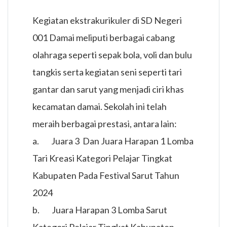
Kegiatan ekstrakurikuler di SD Negeri
001 Damai meliputi berbagai cabang
olahraga seperti sepak bola, voli dan bulu
tangkis serta kegiatan seni seperti tari
gantar dan sarut yang menjadi ciri khas
kecamatan damai. Sekolah ini telah
meraih berbagai prestasi, antara lain:
a. Juara 3 Dan Juara Harapan 1 Lomba
Tari Kreasi Kategori Pelajar Tingkat
Kabupaten Pada Festival Sarut Tahun
2024
b. Juara Harapan 3 Lomba Sarut