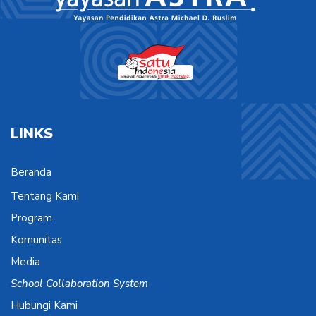
LINKS
Beranda
Tentang Kami
Program
Komunitas
Media
School Collaboration System
Hubungi Kami